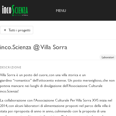
MENU
Tutti i progetti
inco.Scienza @ Villa Sorra
Laboratori
DESCRIZIONE
Villa Sorra è un posto del cuore, con una villa storica e un
giardino “romantico” dell'ottocento estense. Un posto meraviglioso, che non
poteva mancare nei luoghi di divulgazione dell'Associazione Culturale
inco.Scienza!
La collaborazione con l'Associazione Culturale Per Villa Sorra XVS inizia nel
2014, con alcuni laboratori di alimentazione proposti nel parco della villa: è
stata poi riproposta di anno in anno, culminando con la proposta di una