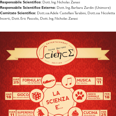
Responsabile Scientifico:
Dott. Ing. Nicholas Zanasi
Responsabile Scientifico Esterno:
Dott. Ing. Barbara Zardin (Unimore)
Comitato Scientifico:
Dott.ssa Adele Castellani Tarabini, Dott.ssa Nicoletta
Incerti, Dott. Eric Pascolo, Dott. Ing. Nicholas Zanasi